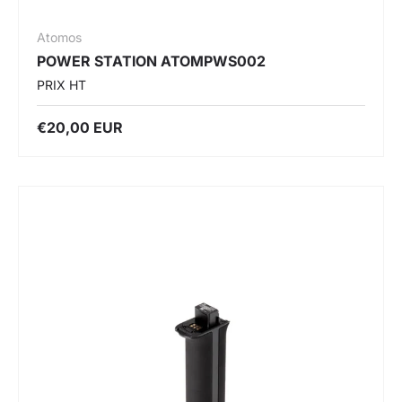
Atomos
POWER STATION ATOMPWS002
PRIX HT
€20,00 EUR