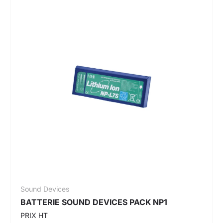
Sound Devices
BATTERIE SOUND DEVICES PACK NP1
PRIX HT