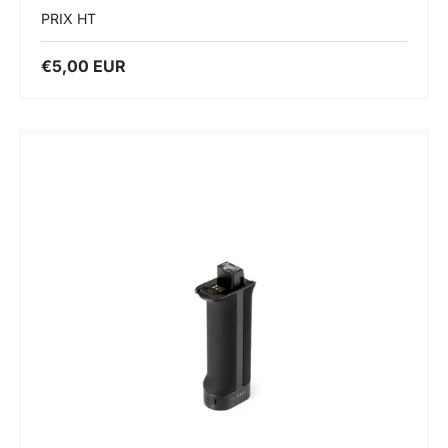
PRIX HT
€5,00 EUR