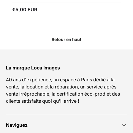
€5,00 EUR
Retour en haut
La marque Loca Images
40 ans d'expérience, un espace à Paris dédié à la
vente, la location et la réparation, un service après
vente irréprochable, la certification éco-prod et des
clients satisfaits quoi qu'il arrive !
Naviguez