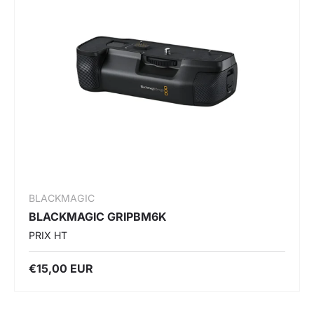
BLACKMAGIC
BLACKMAGIC GRIPBM6K
PRIX HT
€15,00 EUR