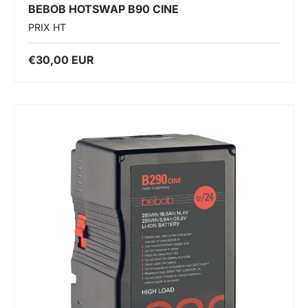
BEBOB HOTSWAP B90 CINE
PRIX HT
€30,00 EUR