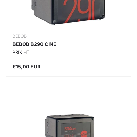
BEBOB
BEBOB B290 CINE
PRIX HT
€15,00 EUR