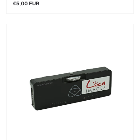
€5,00 EUR