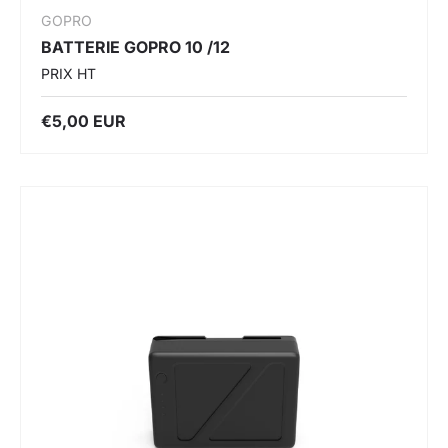
GOPRO
BATTERIE GOPRO 10 /12
PRIX HT
€5,00 EUR