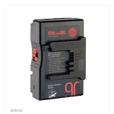
BEBOB