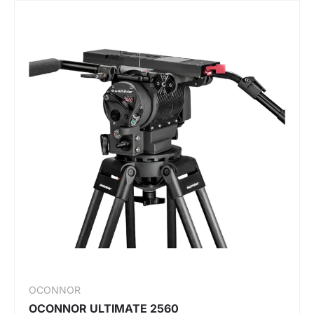
OCONNOR
OCONNOR ULTIMATE 2560