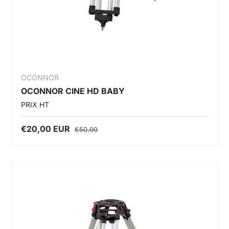
OCONNOR
OCONNOR CINE HD BABY
PRIX HT
€20,00 EUR
€50,00