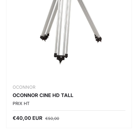
OCONNOR
OCONNOR CINE HD TALL
PRIX HT
€40,00 EUR
€50,00