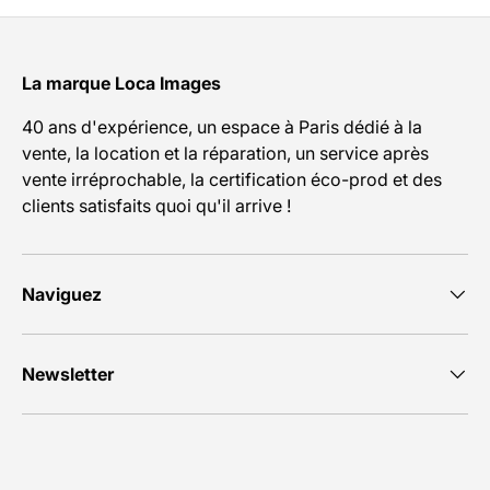
La marque Loca Images
40 ans d'expérience, un espace à Paris dédié à la
vente, la location et la réparation, un service après
vente irréprochable, la certification éco-prod et des
clients satisfaits quoi qu'il arrive !
Naviguez
Newsletter
Moyens de paiement acceptés