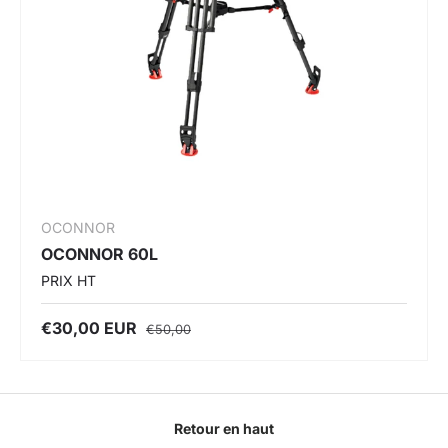
OCONNOR
OCONNOR 60L
PRIX HT
€30,00 EUR
€50,00
Retour en haut