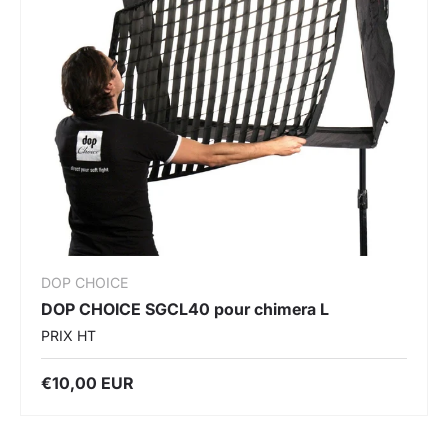
DOP CHOICE
DOP CHOICE SGCL40 pour chimera L
PRIX HT
€10,00 EUR