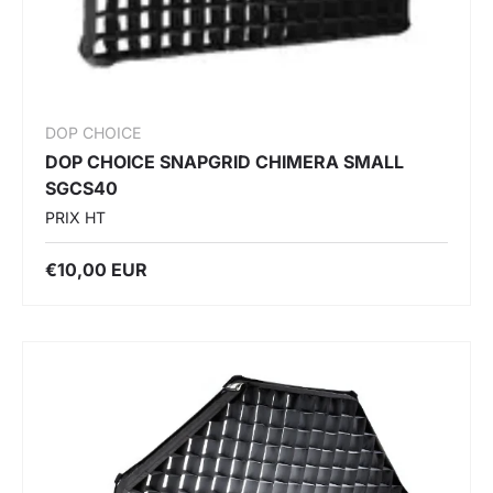
DOP CHOICE
DOP CHOICE SNAPGRID CHIMERA SMALL
SGCS40
PRIX HT
€10,00 EUR