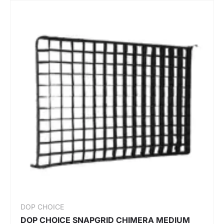
DOP CHOICE
DOP CHOICE SNAPGRID CHIMERA MEDIUM