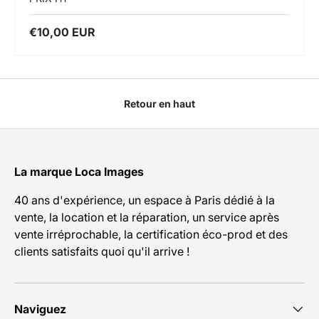
€10,00 EUR
Retour en haut
La marque Loca Images
40 ans d'expérience, un espace à Paris dédié à la
vente, la location et la réparation, un service après
vente irréprochable, la certification éco-prod et des
clients satisfaits quoi qu'il arrive !
Naviguez