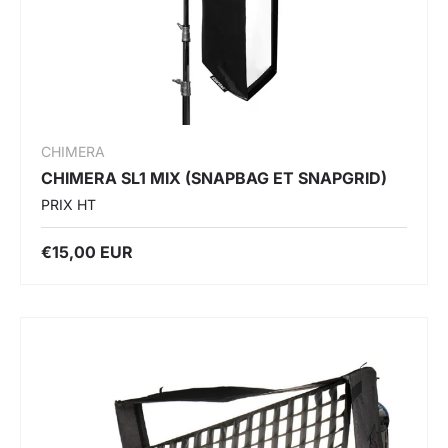
CHIMERA
CHIMERA SL1 MIX (SNAPBAG ET SNAPGRID)
PRIX HT
€15,00 EUR