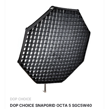
DOP CHOICE
DOP CHOICE SNAPGRID OCTA 5 SGC5W40