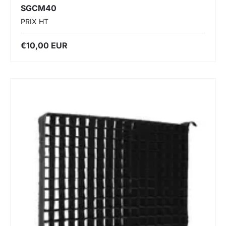
SGCM40
PRIX HT
€10,00 EUR