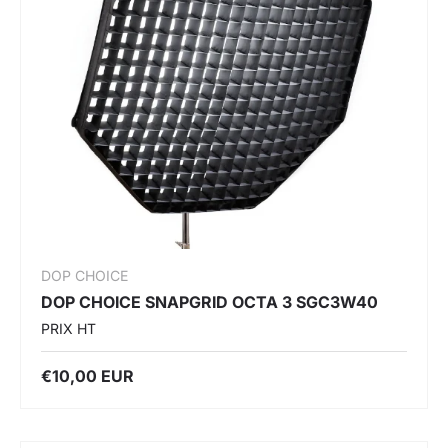
DOP CHOICE
DOP CHOICE SNAPGRID OCTA 3 SGC3W40
PRIX HT
€10,00 EUR