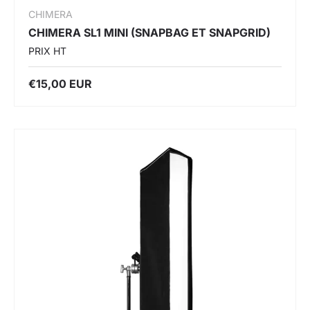
CHIMERA
CHIMERA SL1 MINI (SNAPBAG ET SNAPGRID)
PRIX HT
€15,00 EUR