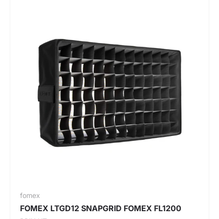
fomex
FOMEX LTGD12 SNAPGRID FOMEX FL1200