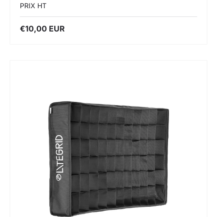
PRIX HT
€10,00 EUR