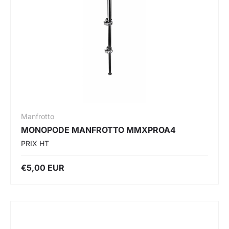
Manfrotto
MONOPODE MANFROTTO MMXPROA4
PRIX HT
€5,00 EUR