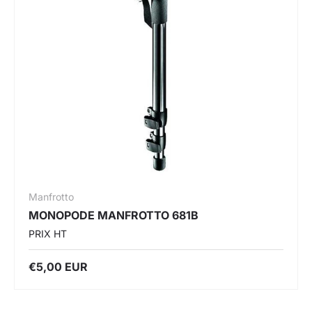
Manfrotto
MONOPODE MANFROTTO 681B
PRIX HT
€5,00 EUR