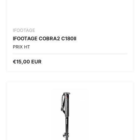
IFOOTAGE
IFOOTAGE COBRA2 C180II
PRIX HT
€15,00 EUR