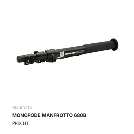
Manfrotto
MONOPODE MANFROTTO 680B
PRIX HT