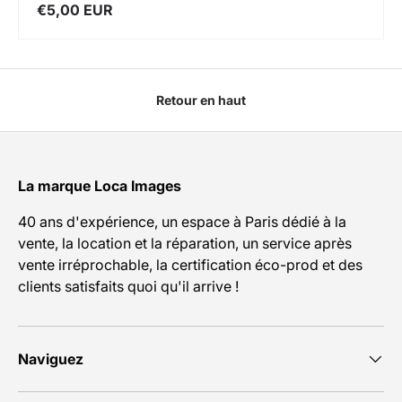
€5,00 EUR
Retour en haut
La marque Loca Images
40 ans d'expérience, un espace à Paris dédié à la
vente, la location et la réparation, un service après
vente irréprochable, la certification éco-prod et des
clients satisfaits quoi qu'il arrive !
Naviguez