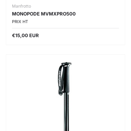
Manfrotto
MONOPODE MVMXPRO500
PRIX HT
€15,00 EUR