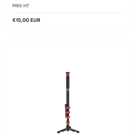
PRIX HT
€15,00 EUR