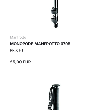
Manfrotto
MONOPODE MANFROTTO 679B
PRIX HT
€5,00 EUR