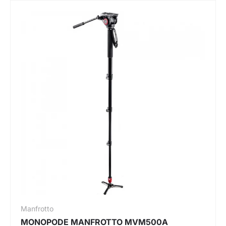
Manfrotto
MONOPODE MANFROTTO MVM500A