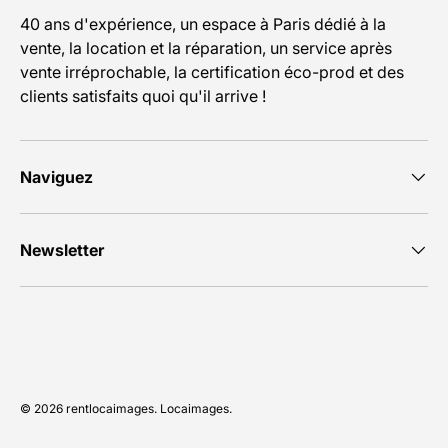
40 ans d'expérience, un espace à Paris dédié à la
vente, la location et la réparation, un service après
vente irréprochable, la certification éco-prod et des
clients satisfaits quoi qu'il arrive !
Naviguez
Newsletter
Moyens de paiement acceptés
© 2026
rentlocaimages
.
Locaimages
.