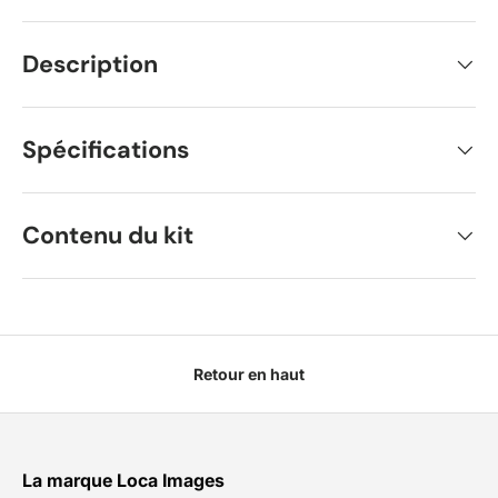
Description
Spécifications
Contenu du kit
Retour en haut
La marque Loca Images