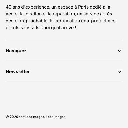
40 ans d'expérience, un espace à Paris dédié à la
vente, la location et la réparation, un service après
vente irréprochable, la certification éco-prod et des
clients satisfaits quoi qu'il arrive !
Naviguez
Newsletter
Moyens de paiement acceptés
© 2026
rentlocaimages
.
Locaimages
.