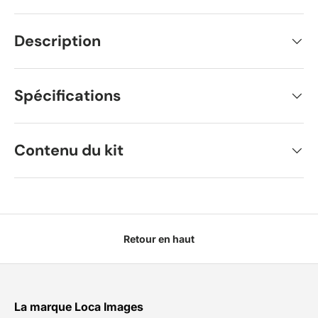
Description
Spécifications
Contenu du kit
Retour en haut
La marque Loca Images