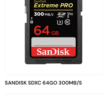
SANDISK SDXC 64GO 300MB/S