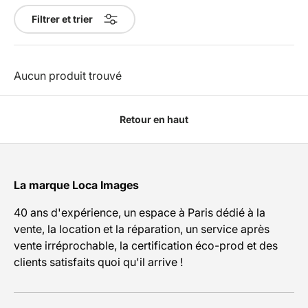
Filtrer et trier
Aucun produit trouvé
Retour en haut
La marque Loca Images
40 ans d'expérience, un espace à Paris dédié à la
vente, la location et la réparation, un service après
vente irréprochable, la certification éco-prod et des
clients satisfaits quoi qu'il arrive !