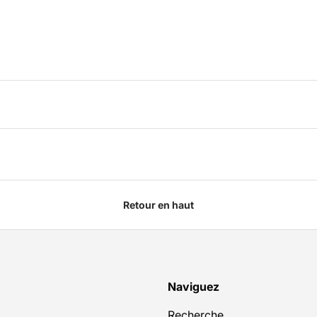
Retour en haut
Naviguez
Recherche