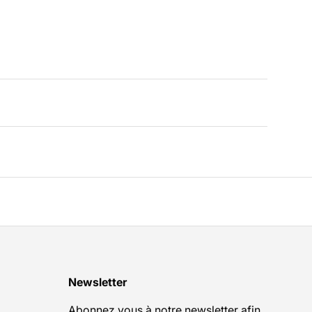
Newsletter
Abonnez vous à notre newsletter afin