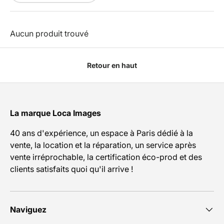
Aucun produit trouvé
Retour en haut
La marque Loca Images
40 ans d'expérience, un espace à Paris dédié à la
vente, la location et la réparation, un service après
vente irréprochable, la certification éco-prod et des
clients satisfaits quoi qu'il arrive !
Naviguez