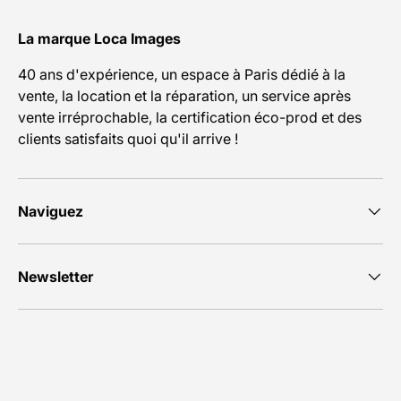
La marque Loca Images
40 ans d'expérience, un espace à Paris dédié à la
vente, la location et la réparation, un service après
vente irréprochable, la certification éco-prod et des
clients satisfaits quoi qu'il arrive !
Naviguez
Newsletter
Moyens de paiement acceptés