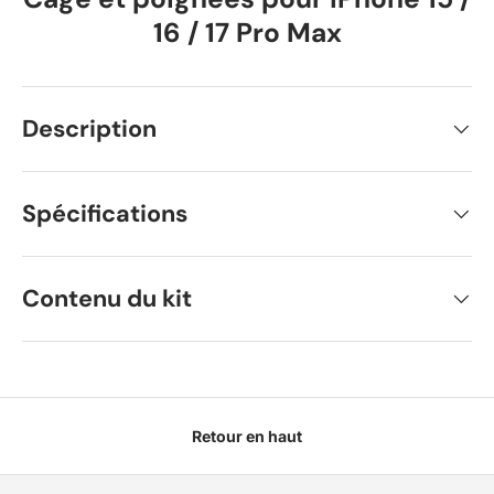
16 / 17 Pro Max
Description
Spécifications
Contenu du kit
Retour en haut