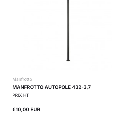
Manfrotto
MANFROTTO AUTOPOLE 432-3,7
PRIX HT
€10,00 EUR