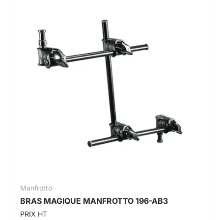
Manfrotto
BRAS MAGIQUE MANFROTTO 196-AB3
PRIX HT