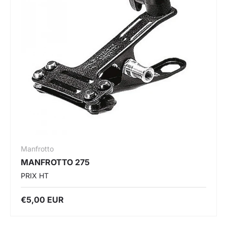
Manfrotto
MANFROTTO 275
PRIX HT
€5,00 EUR