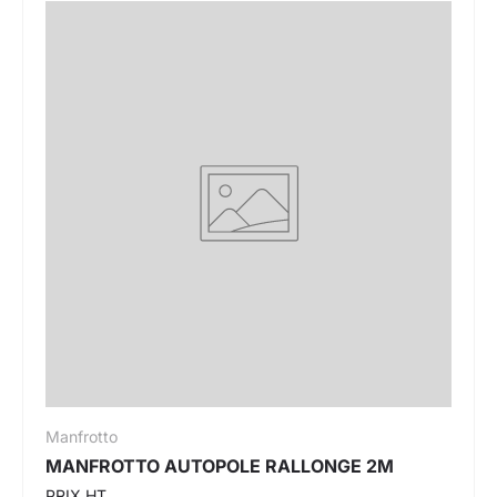
Manfrotto
MANFROTTO AUTOPOLE RALLONGE 2M
PRIX HT