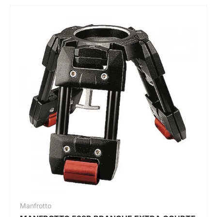
Manfrotto