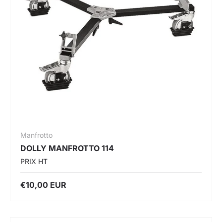
Manfrotto
DOLLY MANFROTTO 114
PRIX HT
€10,00 EUR