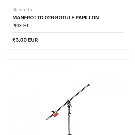
Manfrotto
MANFROTTO 026 ROTULE PAPILLON
PRIX HT
€3,00 EUR