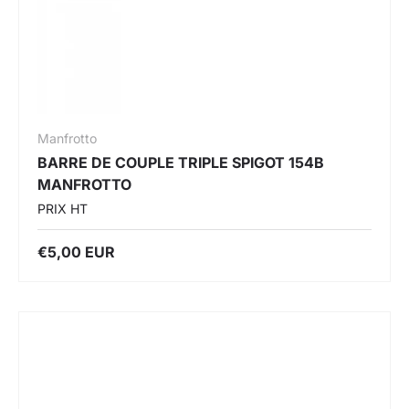
Manfrotto
BARRE DE COUPLE TRIPLE SPIGOT 154B
MANFROTTO
PRIX HT
€5,00 EUR