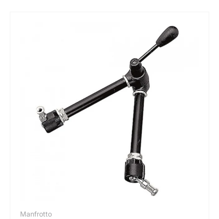
Manfrotto