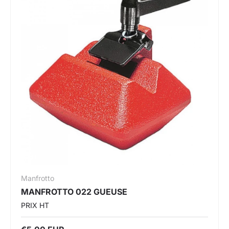
Manfrotto
MANFROTTO 022 GUEUSE
PRIX HT