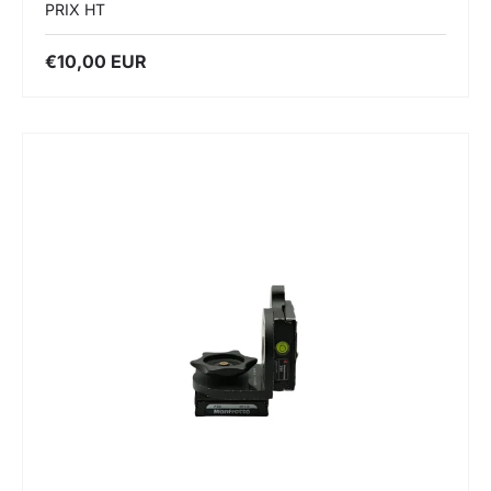
PRIX HT
€10,00 EUR