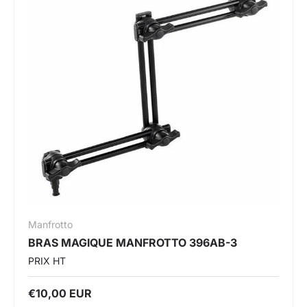
Manfrotto
BRAS MAGIQUE MANFROTTO 396AB-3
PRIX HT
€10,00 EUR