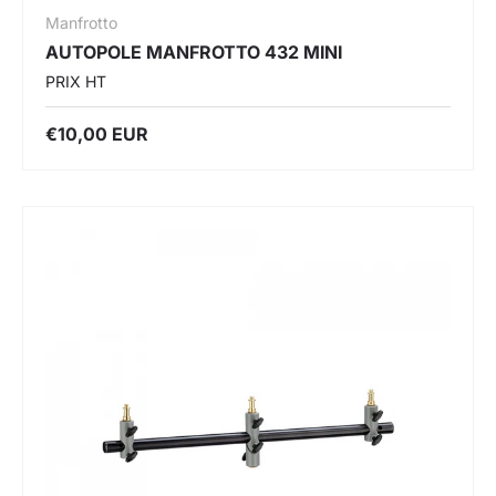
Manfrotto
AUTOPOLE MANFROTTO 432 MINI
PRIX HT
€10,00 EUR