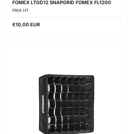
FOMEX LTGD12 SNAPGRID FOMEX FL1200
PRIX HT
€10,00 EUR