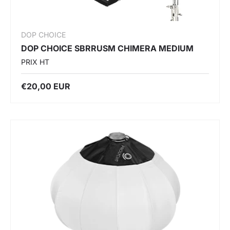
DOP CHOICE
DOP CHOICE SBRRUSM CHIMERA MEDIUM
PRIX HT
€20,00 EUR