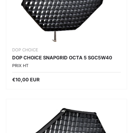
DOP CHOICE
DOP CHOICE SNAPGRID OCTA 5 SGC5W40
PRIX HT
€10,00 EUR