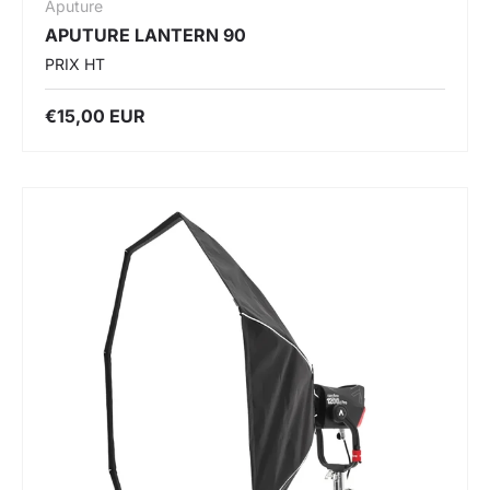
Aputure
APUTURE LANTERN 90
PRIX HT
€15,00 EUR