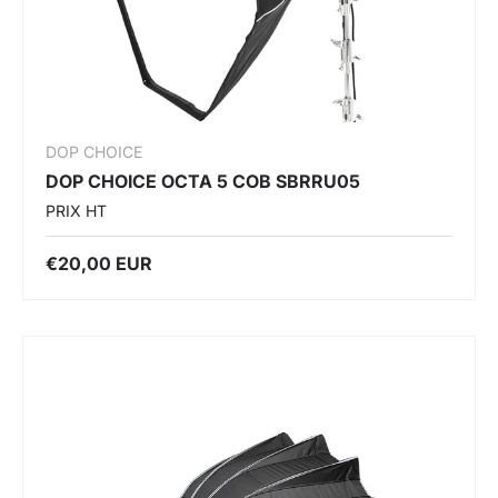
DOP CHOICE
DOP CHOICE OCTA 5 COB SBRRU05
PRIX HT
€20,00 EUR