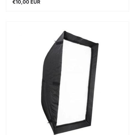
€10,00 EUR