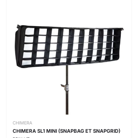
CHIMERA
CHIMERA SL1 MINI (SNAPBAG ET SNAPGRID)