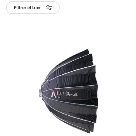
Filtrer et trier