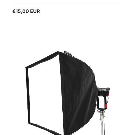
€15,00 EUR