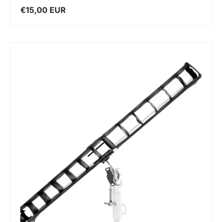
€15,00 EUR