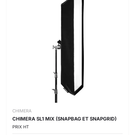
CHIMERA
CHIMERA SL1 MIX (SNAPBAG ET SNAPGRID)
PRIX HT