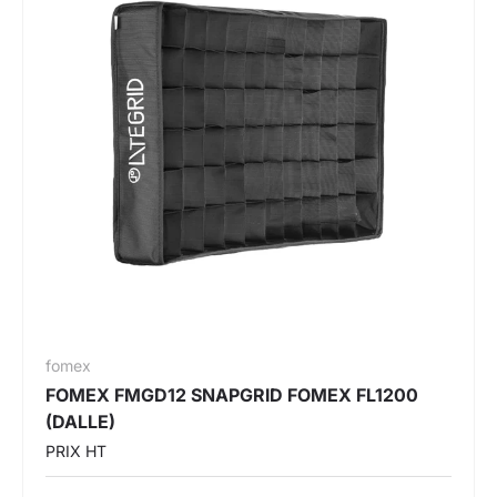
fomex
FOMEX FMGD12 SNAPGRID FOMEX FL1200
(DALLE)
PRIX HT