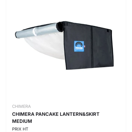
CHIMERA
CHIMERA PANCAKE LANTERN&SKIRT
MEDIUM
PRIX HT