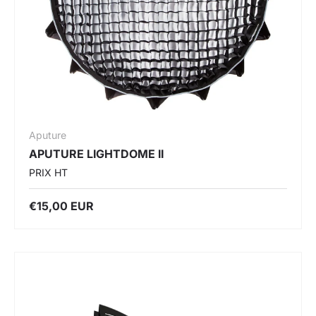
Aputure
APUTURE LIGHTDOME II
PRIX HT
€15,00 EUR