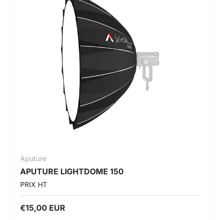
Aputure
APUTURE LIGHTDOME 150
PRIX HT
€15,00 EUR