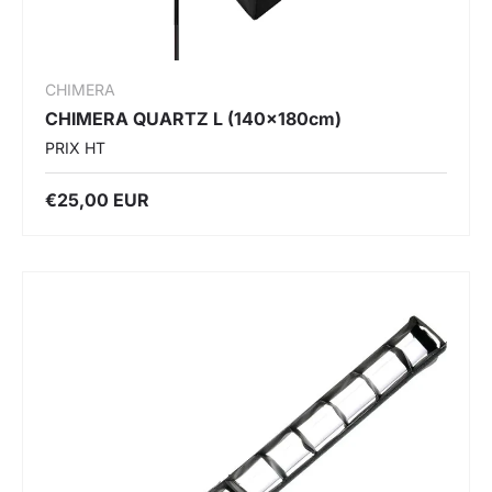
CHIMERA
CHIMERA QUARTZ L (140x180cm)
PRIX HT
€25,00 EUR