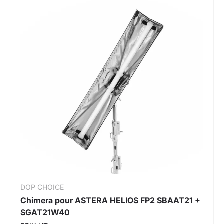
DOP CHOICE
Chimera pour ASTERA HELIOS FP2 SBAAT21 +
SGAT21W40