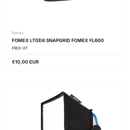
fomex
FOMEX LTGD6 SNAPGRID FOMEX FL600
PRIX HT
€10,00 EUR