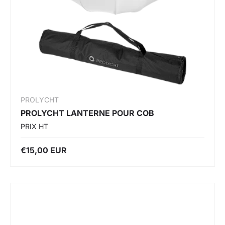
PROLYCHT
PROLYCHT LANTERNE POUR COB
PRIX HT
€15,00 EUR