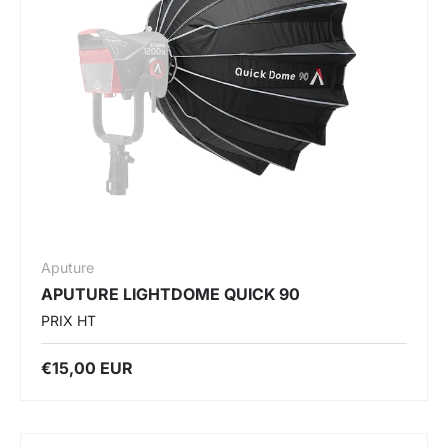
Aputure
APUTURE LIGHTDOME QUICK 90
PRIX HT
€15,00 EUR