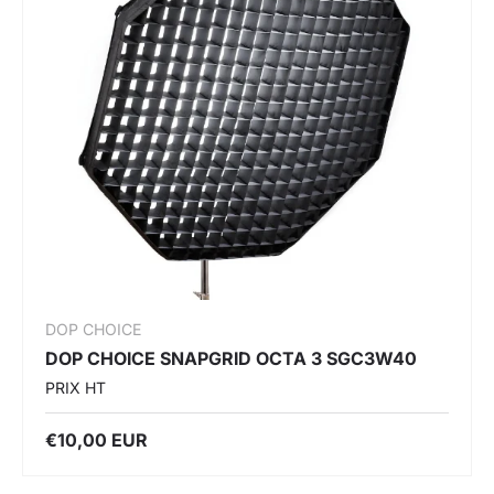
DOP CHOICE
DOP CHOICE SNAPGRID OCTA 3 SGC3W40
PRIX HT
€10,00 EUR