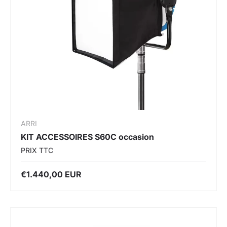
ARRI
KIT ACCESSOIRES S60C occasion
PRIX TTC
€1.440,00 EUR