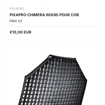
PIXAPRO
PIXAPRO CHIMERA 60X90 POUR COB
PRIX HT
€10,00 EUR