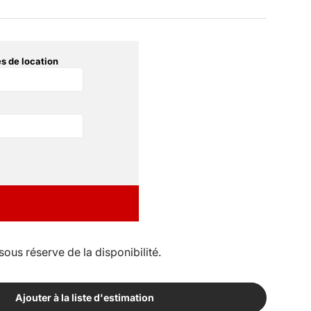
s de location
sous réserve de la disponibilité.
Ajouter à la liste d'estimation