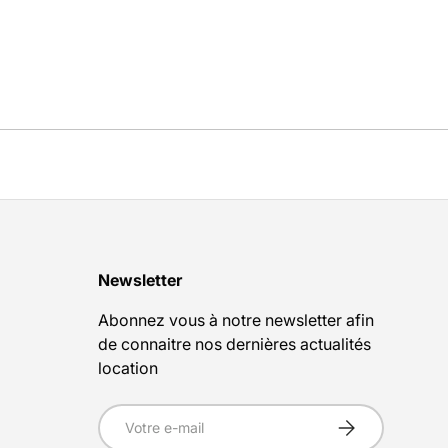
Newsletter
Abonnez vous à notre newsletter afin
de connaitre nos dernières actualités
location
E-mail
S’inscrire