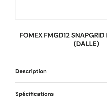
FOMEX FMGD12 SNAPGRID 
(DALLE)
Description
Spécifications