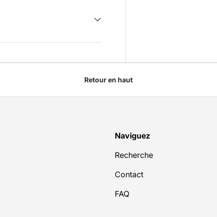
Retour en haut
Naviguez
Recherche
Contact
FAQ