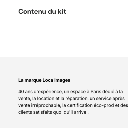
Contenu du kit
La marque Loca Images
40 ans d'expérience, un espace à Paris dédié à la
vente, la location et la réparation, un service après
vente irréprochable, la certification éco-prod et des
clients satisfaits quoi qu'il arrive !