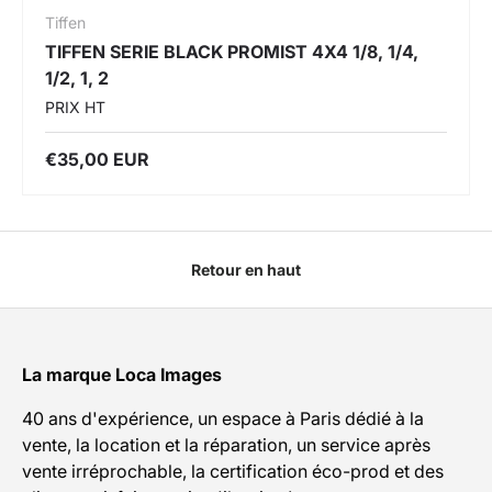
Tiffen
TIFFEN SERIE BLACK PROMIST 4X4 1/8, 1/4,
1/2, 1, 2
PRIX HT
€35,00 EUR
Retour en haut
La marque Loca Images
40 ans d'expérience, un espace à Paris dédié à la
vente, la location et la réparation, un service après
vente irréprochable, la certification éco-prod et des