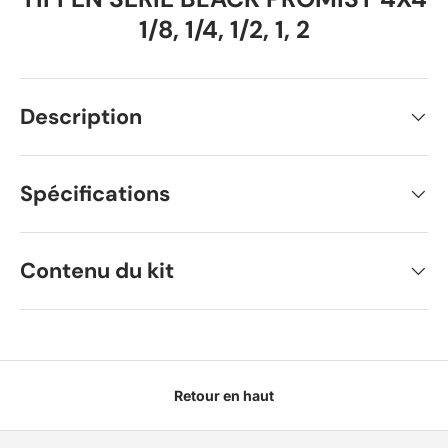
1/8, 1/4, 1/2, 1, 2
Description
Spécifications
Contenu du kit
Retour en haut