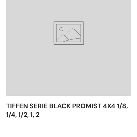
TIFFEN SERIE BLACK PROMIST 4X4 1/8,
1/4, 1/2, 1, 2