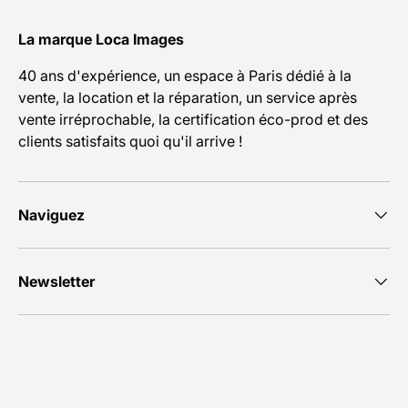
La marque Loca Images
40 ans d'expérience, un espace à Paris dédié à la
vente, la location et la réparation, un service après
vente irréprochable, la certification éco-prod et des
clients satisfaits quoi qu'il arrive !
Naviguez
Newsletter
Moyens de paiement acceptés