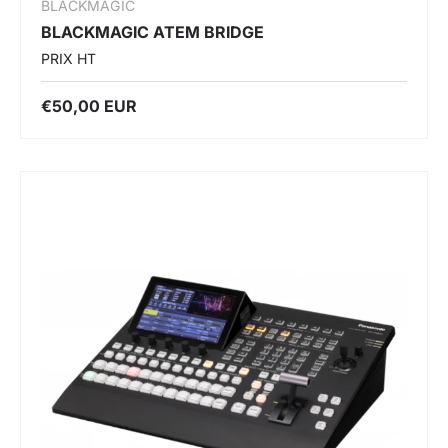
BLACKMAGIC
BLACKMAGIC ATEM BRIDGE
PRIX HT
€50,00 EUR