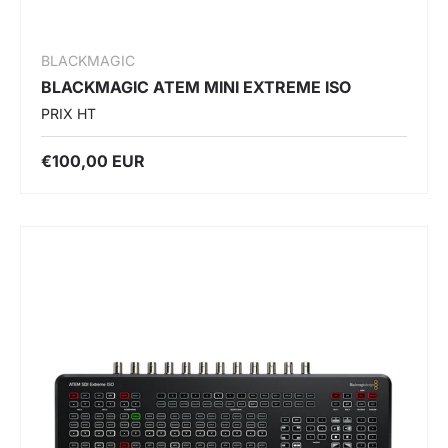
BLACKMAGIC
BLACKMAGIC ATEM MINI EXTREME ISO
PRIX HT
€100,00 EUR