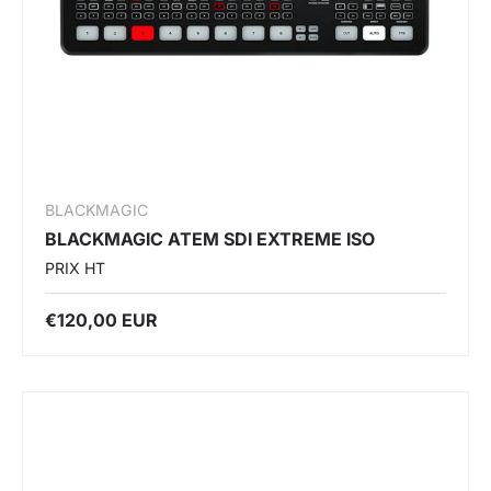
BLACKMAGIC
BLACKMAGIC ATEM SDI EXTREME ISO
PRIX HT
€120,00 EUR