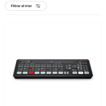
Filtrer et trier