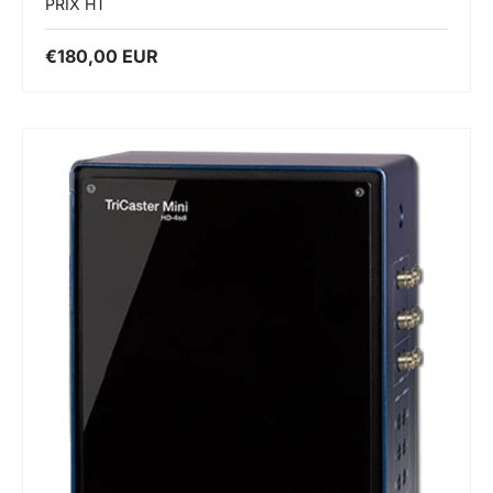
PRIX HT
€180,00 EUR