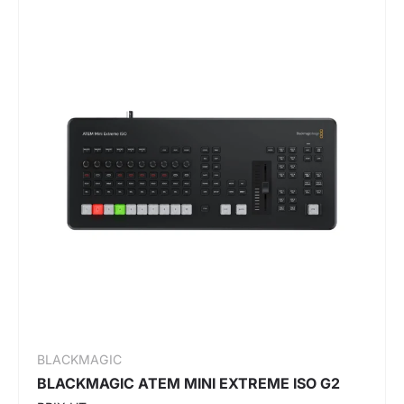
BLACKMAGIC
BLACKMAGIC ATEM MINI EXTREME ISO G2