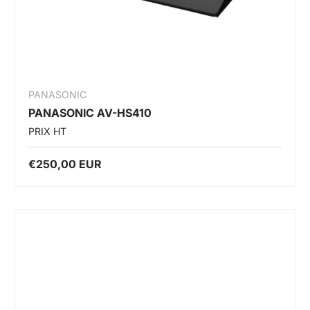
PANASONIC
PANASONIC AV-HS410
PRIX HT
€250,00 EUR