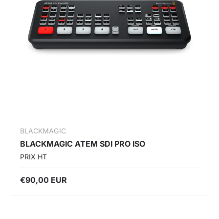
BLACKMAGIC
BLACKMAGIC ATEM SDI PRO ISO
PRIX HT
€90,00 EUR