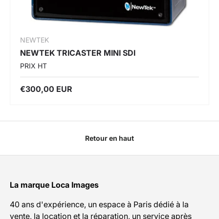
NEWTEK
NEWTEK TRICASTER MINI SDI
PRIX HT
€300,00 EUR
Retour en haut
La marque Loca Images
40 ans d'expérience, un espace à Paris dédié à la
vente, la location et la réparation, un service après