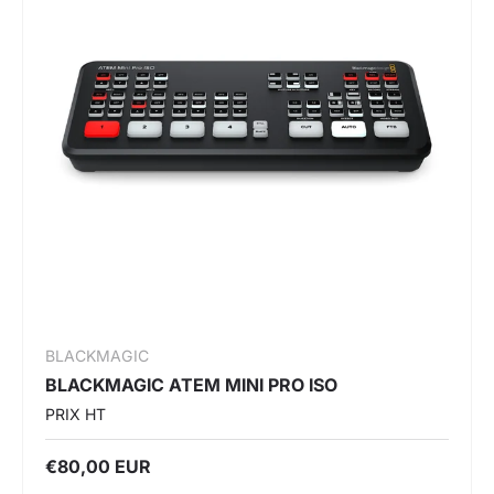
BLACKMAGIC
BLACKMAGIC ATEM MINI PRO ISO
PRIX HT
€80,00 EUR