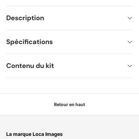
Description
Spécifications
Contenu du kit
Retour en haut
La marque Loca Images