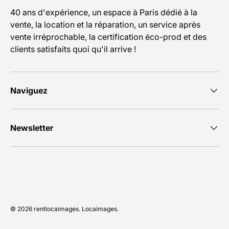
40 ans d'expérience, un espace à Paris dédié à la
vente, la location et la réparation, un service après
vente irréprochable, la certification éco-prod et des
clients satisfaits quoi qu'il arrive !
Naviguez
Newsletter
Moyens de paiement acceptés
© 2026
rentlocaimages
.
Locaimages
.