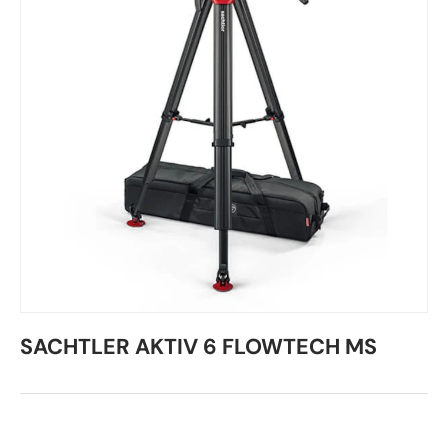
SACHTLER AKTIV 6 FLOWTECH MS