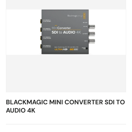
BLACKMAGIC MINI CONVERTER SDI TO
AUDIO 4K