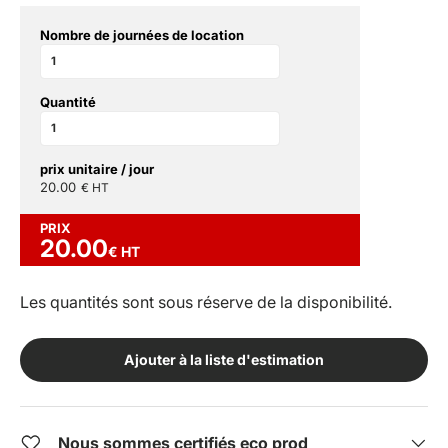
Nombre de journées de location
Quantité
prix unitaire / jour
20.00
€ HT
PRIX
20.00
€ HT
Les quantités sont sous réserve de la disponibilité.
Ajouter à la liste d'estimation
Nous sommes certifiés eco prod