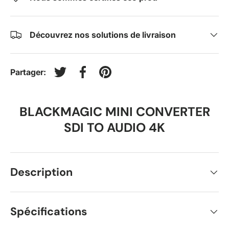
Découvrez nos solutions de livraison
Partager:
Tweeter sur Twitter
Partager sur Facebook
Épingler sur Pinterest
BLACKMAGIC MINI CONVERTER
SDI TO AUDIO 4K
Description
Spécifications