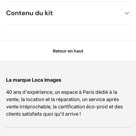
Contenu du kit
Retour en haut
La marque Loca Images
40 ans d'expérience, un espace à Paris dédié à la
vente, la location et la réparation, un service après
vente irréprochable, la certification éco-prod et des
clients satisfaits quoi qu'il arrive !