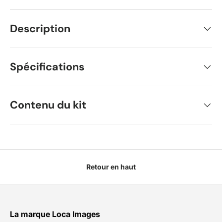
Description
Spécifications
Contenu du kit
Retour en haut
La marque Loca Images