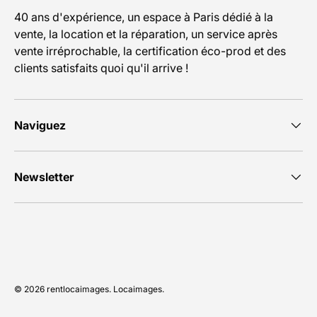
40 ans d'expérience, un espace à Paris dédié à la
vente, la location et la réparation, un service après
vente irréprochable, la certification éco-prod et des
clients satisfaits quoi qu'il arrive !
Naviguez
Newsletter
Moyens de paiement acceptés
© 2026
rentlocaimages
.
Locaimages
.