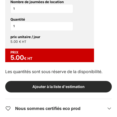
Nombre de journées de location
Quantité
prix unitaire / jour
5.00
€ HT
PRIX
5.00
€ HT
Les quantités sont sous réserve de la disponibilité.
Ajouter à la liste d'estimation
Nous sommes certifiés eco prod