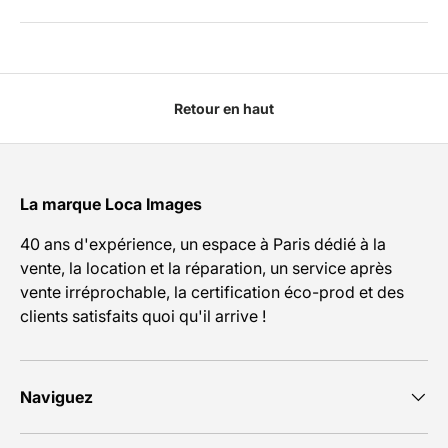
Retour en haut
La marque Loca Images
40 ans d'expérience, un espace à Paris dédié à la
vente, la location et la réparation, un service après
vente irréprochable, la certification éco-prod et des
clients satisfaits quoi qu'il arrive !
Naviguez