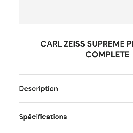
CARL ZEISS SUPREME P
COMPLETE
Description
Spécifications