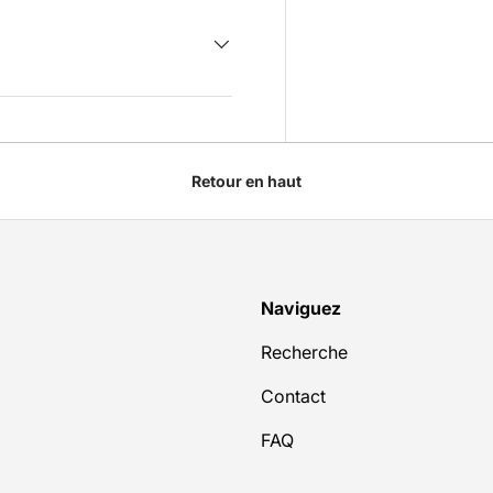
Retour en haut
Naviguez
Recherche
Contact
FAQ