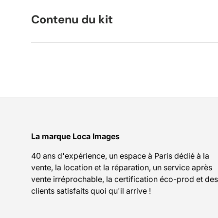
Contenu du kit
La marque Loca Images
40 ans d'expérience, un espace à Paris dédié à la
vente, la location et la réparation, un service après
vente irréprochable, la certification éco-prod et des
clients satisfaits quoi qu'il arrive !