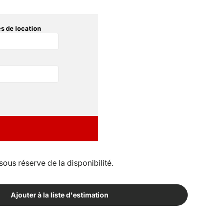
s de location
sous réserve de la disponibilité.
Ajouter à la liste d'estimation