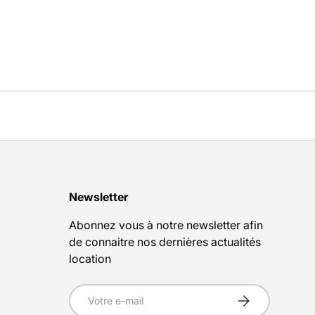
Newsletter
Abonnez vous à notre newsletter afin
de connaitre nos dernières actualités
location
E-mail
S’inscrire