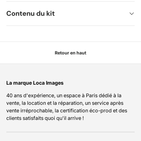
Contenu du kit
Retour en haut
La marque Loca Images
40 ans d'expérience, un espace à Paris dédié à la
vente, la location et la réparation, un service après
vente irréprochable, la certification éco-prod et des
clients satisfaits quoi qu'il arrive !