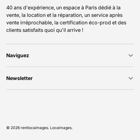
40 ans d'expérience, un espace à Paris dédié à la
vente, la location et la réparation, un service après
vente irréprochable, la certification éco-prod et des
clients satisfaits quoi qu'il arrive !
Naviguez
Newsletter
Moyens de paiement acceptés
© 2026
rentlocaimages
.
Locaimages
.