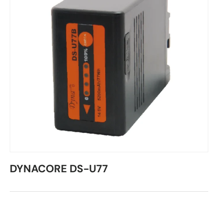
DYNACORE DS-U77