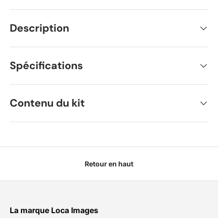
Description
Spécifications
Contenu du kit
Retour en haut
La marque Loca Images