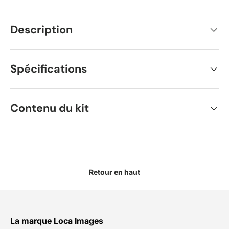
Description
Spécifications
Contenu du kit
Retour en haut
La marque Loca Images