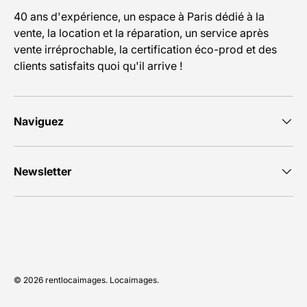
40 ans d'expérience, un espace à Paris dédié à la
vente, la location et la réparation, un service après
vente irréprochable, la certification éco-prod et des
clients satisfaits quoi qu'il arrive !
Naviguez
Newsletter
Moyens de paiement acceptés
© 2026
rentlocaimages
.
Locaimages
.