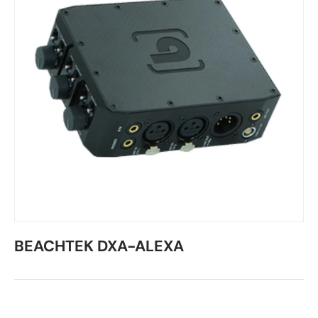
BEACHTEK DXA-ALEXA