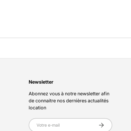
Newsletter
Abonnez vous à notre newsletter afin
de connaitre nos dernières actualités
location
E-mail
S’inscrire