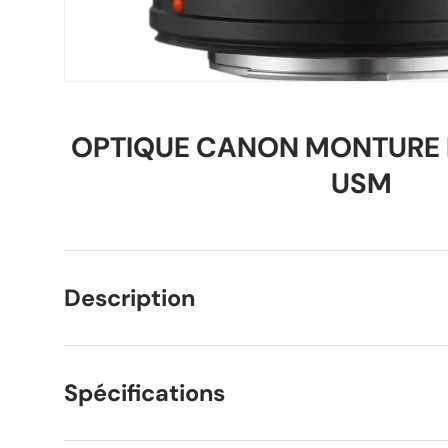
OPTIQUE CANON MONTURE E
USM
Description
Spécifications