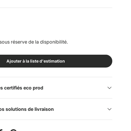
sous réserve de la disponibilité.
Ajouter à la liste d'estimation
certifiés eco prod
s solutions de livraison