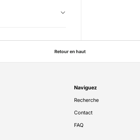
Retour en haut
Naviguez
Recherche
Contact
FAQ