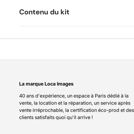
Contenu du kit
La marque Loca Images
40 ans d'expérience, un espace à Paris dédié à la
vente, la location et la réparation, un service après
vente irréprochable, la certification éco-prod et des
clients satisfaits quoi qu'il arrive !