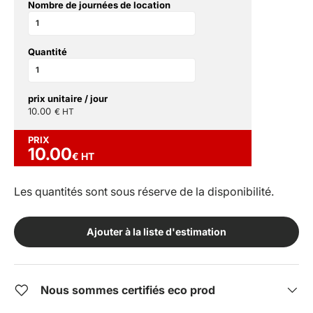
Nombre de journées de location
Quantité
prix unitaire / jour
10.00
€ HT
PRIX
10.00
€ HT
Les quantités sont sous réserve de la disponibilité.
Ajouter à la liste d'estimation
Nous sommes certifiés eco prod