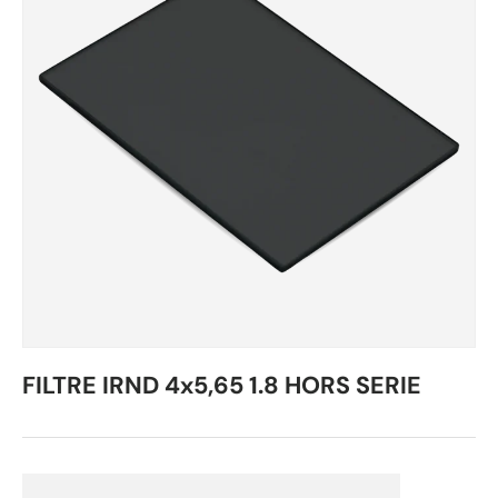
FILTRE IRND 4x5,65 1.8 HORS SERIE