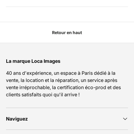
Retour en haut
La marque Loca Images
40 ans d'expérience, un espace à Paris dédié à la
vente, la location et la réparation, un service après
vente irréprochable, la certification éco-prod et des
clients satisfaits quoi qu'il arrive !
Naviguez