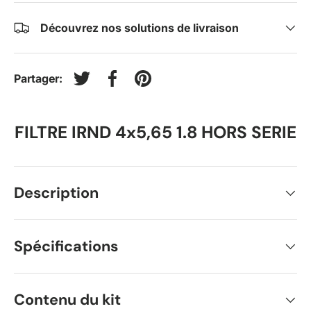
Découvrez nos solutions de livraison
Partager:
Tweeter sur Twitter
Partager sur Facebook
Épingler sur Pinterest
FILTRE IRND 4x5,65 1.8 HORS SERIE
Description
Spécifications
Contenu du kit