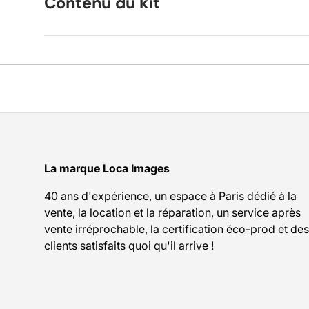
Contenu du kit
La marque Loca Images
40 ans d'expérience, un espace à Paris dédié à la
vente, la location et la réparation, un service après
vente irréprochable, la certification éco-prod et des
clients satisfaits quoi qu'il arrive !