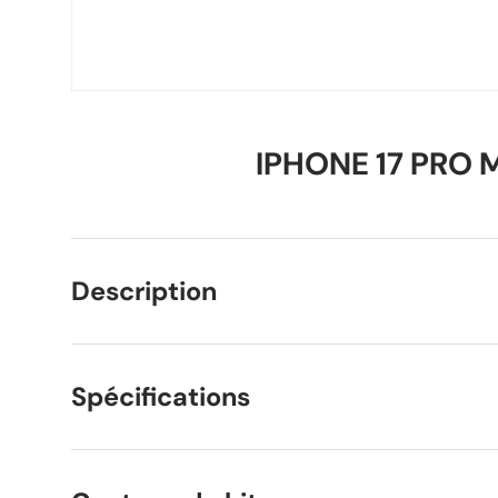
IPHONE 17 PRO 
Description
Spécifications