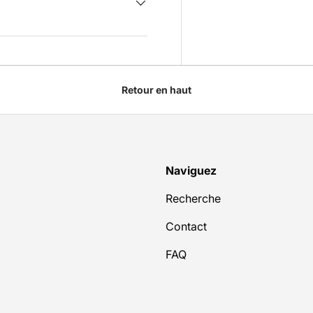
Retour en haut
Naviguez
Recherche
Contact
FAQ