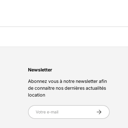
Newsletter
Abonnez vous à notre newsletter afin
de connaitre nos dernières actualités
location
E-mail
S’inscrire