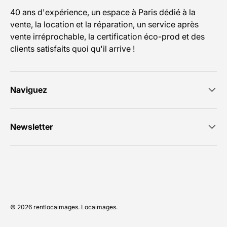
40 ans d'expérience, un espace à Paris dédié à la
vente, la location et la réparation, un service après
vente irréprochable, la certification éco-prod et des
clients satisfaits quoi qu'il arrive !
Naviguez
Newsletter
Moyens de paiement acceptés
© 2026
rentlocaimages
.
Locaimages
.