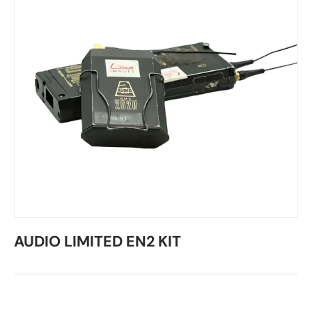
AUDIO LIMITED EN2 KIT