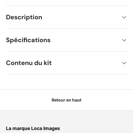
Description
Spécifications
Contenu du kit
Retour en haut
La marque Loca Images