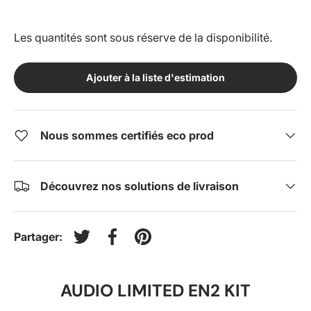
Les quantités sont sous réserve de la disponibilité.
Ajouter à la liste d'estimation
Nous sommes certifiés eco prod
Découvrez nos solutions de livraison
Partager:
Tweeter sur Twitter
Partager sur Facebook
Épingler sur Pinterest
AUDIO LIMITED EN2 KIT