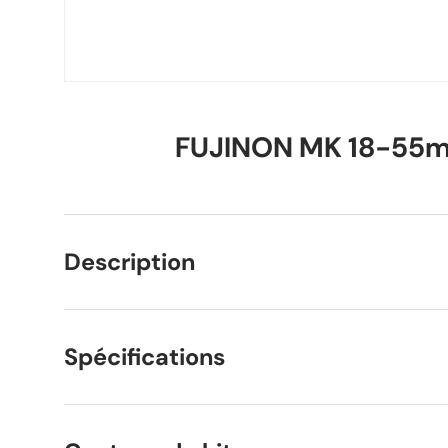
FUJINON MK 18-55m
Description
Spécifications