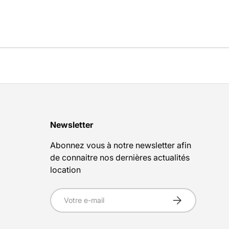
Newsletter
Abonnez vous à notre newsletter afin
de connaitre nos dernières actualités
location
E-mail
S’inscrire