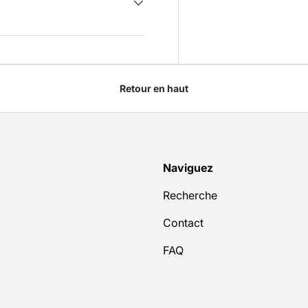
Retour en haut
Naviguez
Recherche
Contact
FAQ