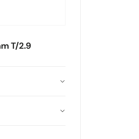
m T/2.9