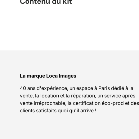
Contenu du kit
La marque Loca Images
40 ans d'expérience, un espace à Paris dédié à la
vente, la location et la réparation, un service après
vente irréprochable, la certification éco-prod et des
clients satisfaits quoi qu'il arrive !