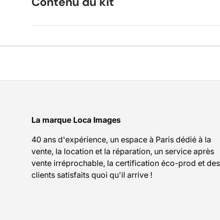
Contenu du kit
La marque Loca Images
40 ans d'expérience, un espace à Paris dédié à la
vente, la location et la réparation, un service après
vente irréprochable, la certification éco-prod et des
clients satisfaits quoi qu'il arrive !