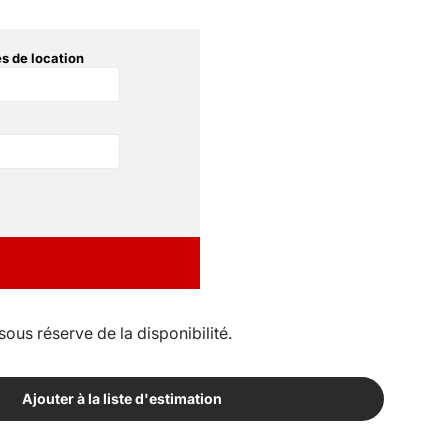
s de location
sous réserve de la disponibilité.
Ajouter à la liste d'estimation