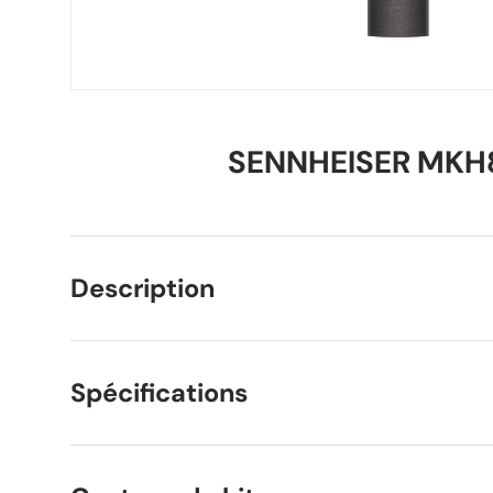
SENNHEISER MKH
Description
Spécifications