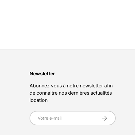
Newsletter
Abonnez vous à notre newsletter afin
de connaitre nos dernières actualités
location
E-mail
S’inscrire