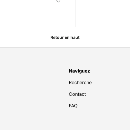
Retour en haut
Naviguez
Recherche
Contact
FAQ