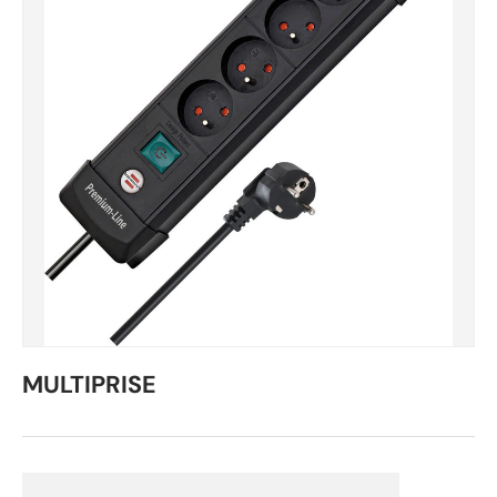
MULTIPRISE