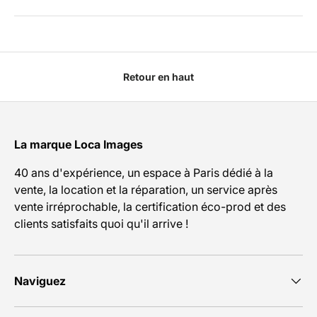
Retour en haut
La marque Loca Images
40 ans d'expérience, un espace à Paris dédié à la
vente, la location et la réparation, un service après
vente irréprochable, la certification éco-prod et des
clients satisfaits quoi qu'il arrive !
Naviguez