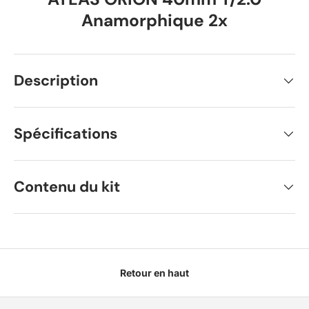
Anamorphique 2x
Description
Spécifications
Contenu du kit
Retour en haut