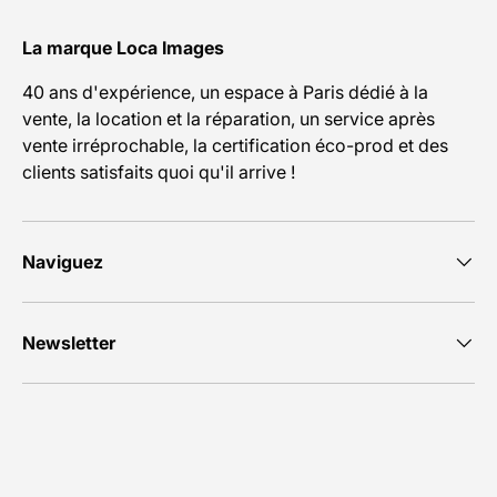
La marque Loca Images
40 ans d'expérience, un espace à Paris dédié à la
vente, la location et la réparation, un service après
vente irréprochable, la certification éco-prod et des
clients satisfaits quoi qu'il arrive !
Naviguez
Newsletter
Moyens de paiement acceptés