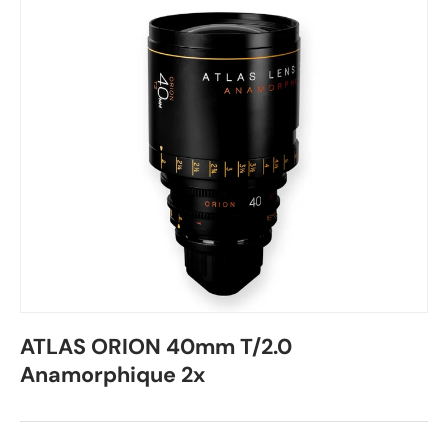
ATLAS ORION 40mm T/2.0
Anamorphique 2x