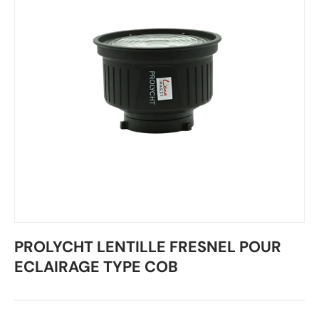
PROLYCHT LENTILLE FRESNEL POUR
ECLAIRAGE TYPE COB