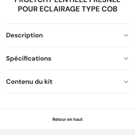
POUR ECLAIRAGE TYPE COB
Description
Spécifications
Contenu du kit
Retour en haut