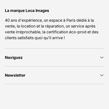
La marque Loca Images
40 ans d'expérience, un espace à Paris dédié à la
vente, la location et la réparation, un service après
vente irréprochable, la certification éco-prod et des
clients satisfaits quoi qu'il arrive !
Naviguez
Newsletter
Moyens de paiement acceptés