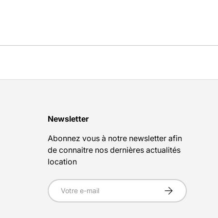
Newsletter
Abonnez vous à notre newsletter afin
de connaitre nos dernières actualités
location
E-mail
S’inscrire