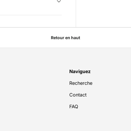
Retour en haut
Naviguez
Recherche
Contact
FAQ