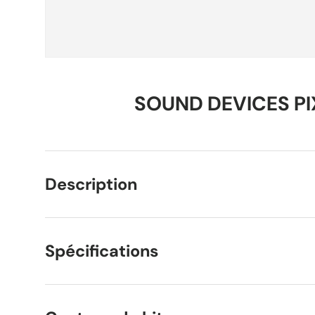
SOUND DEVICES PIX
Description
Spécifications