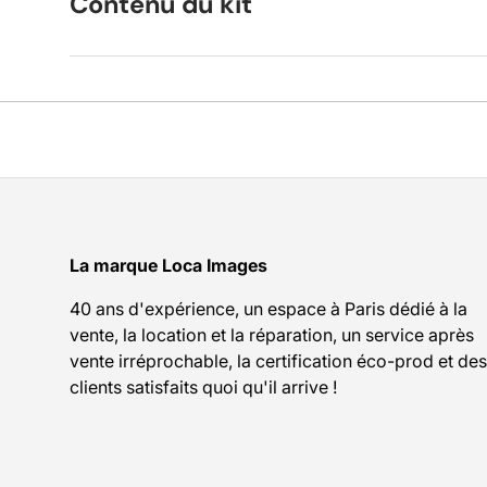
Contenu du kit
La marque Loca Images
40 ans d'expérience, un espace à Paris dédié à la
vente, la location et la réparation, un service après
vente irréprochable, la certification éco-prod et des
clients satisfaits quoi qu'il arrive !