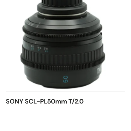
SONY SCL-PL50mm T/2.0