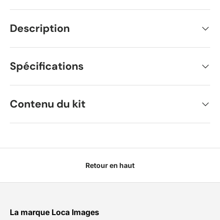
Description
Spécifications
Contenu du kit
Retour en haut
La marque Loca Images