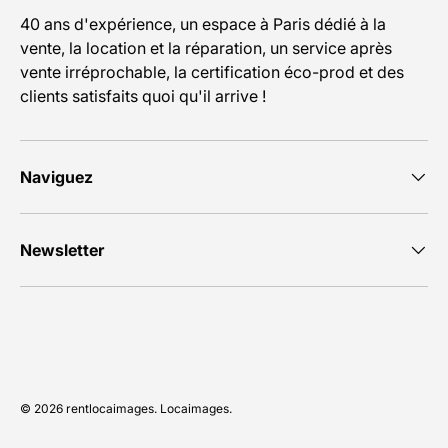
40 ans d'expérience, un espace à Paris dédié à la
vente, la location et la réparation, un service après
vente irréprochable, la certification éco-prod et des
clients satisfaits quoi qu'il arrive !
Naviguez
Newsletter
Moyens de paiement acceptés
© 2026
rentlocaimages
.
Locaimages
.