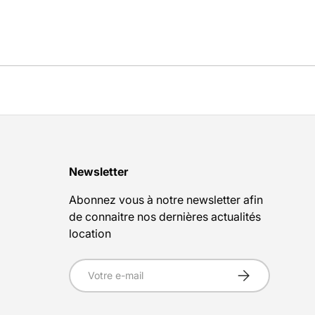
Newsletter
Abonnez vous à notre newsletter afin
de connaitre nos dernières actualités
location
E-mail
S’inscrire