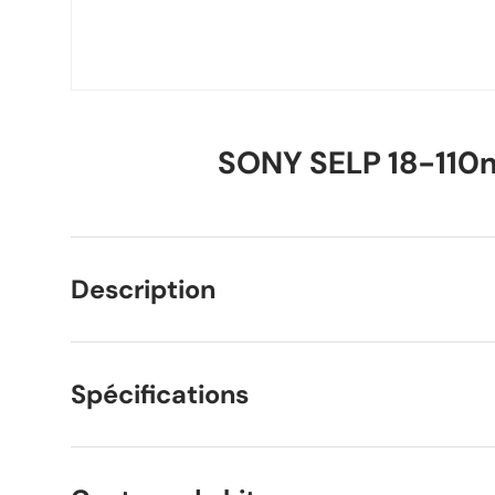
SONY SELP 18-110
Description
Spécifications