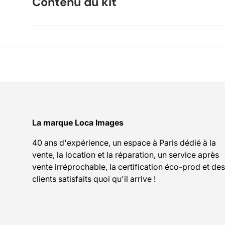
Contenu du kit
La marque Loca Images
40 ans d'expérience, un espace à Paris dédié à la
vente, la location et la réparation, un service après
vente irréprochable, la certification éco-prod et des
clients satisfaits quoi qu'il arrive !