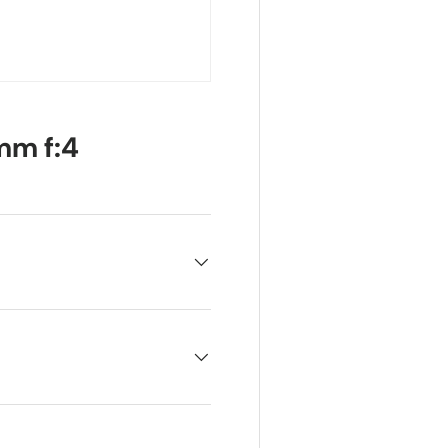
mm f:4