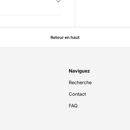
Retour en haut
Naviguez
Recherche
Contact
FAQ