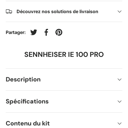
Découvrez nos solutions de livraison
Partager:
Tweeter sur Twitter
Partager sur Facebook
Épingler sur Pinterest
SENNHEISER IE 100 PRO
Description
Spécifications
Contenu du kit