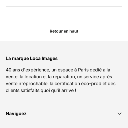
Retour en haut
La marque Loca Images
40 ans d'expérience, un espace à Paris dédié à la
vente, la location et la réparation, un service après
vente irréprochable, la certification éco-prod et des
clients satisfaits quoi qu'il arrive !
Naviguez