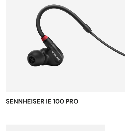
SENNHEISER IE 100 PRO