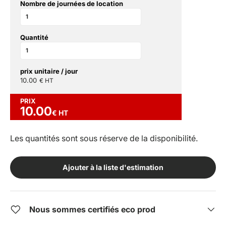
Nombre de journées de location
Quantité
prix unitaire / jour
10.00
€ HT
PRIX
10.00
€ HT
Les quantités sont sous réserve de la disponibilité.
Ajouter à la liste d'estimation
Nous sommes certifiés eco prod