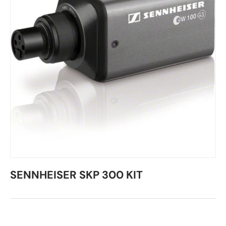
SENNHEISER SKP 300 KIT