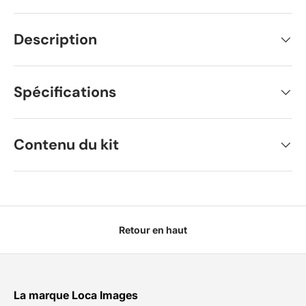
Description
Spécifications
Contenu du kit
Retour en haut
La marque Loca Images