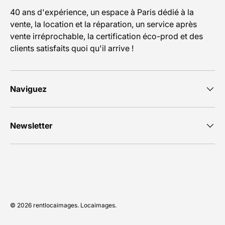
40 ans d'expérience, un espace à Paris dédié à la
vente, la location et la réparation, un service après
vente irréprochable, la certification éco-prod et des
clients satisfaits quoi qu'il arrive !
Naviguez
Newsletter
Moyens de paiement acceptés
© 2026
rentlocaimages
.
Locaimages
.