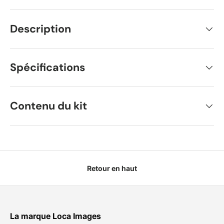
Description
Spécifications
Contenu du kit
Retour en haut
La marque Loca Images