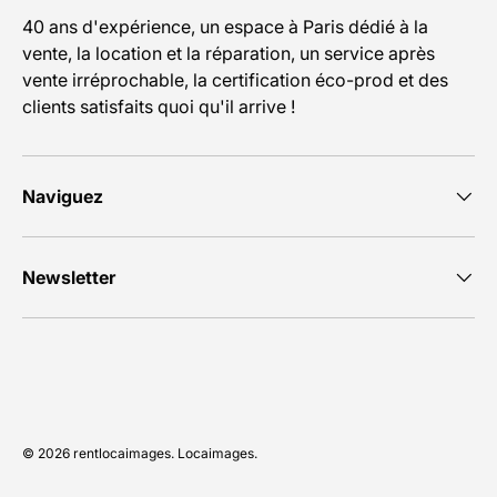
40 ans d'expérience, un espace à Paris dédié à la
vente, la location et la réparation, un service après
vente irréprochable, la certification éco-prod et des
clients satisfaits quoi qu'il arrive !
Naviguez
Newsletter
Moyens de paiement acceptés
© 2026
rentlocaimages
.
Locaimages
.