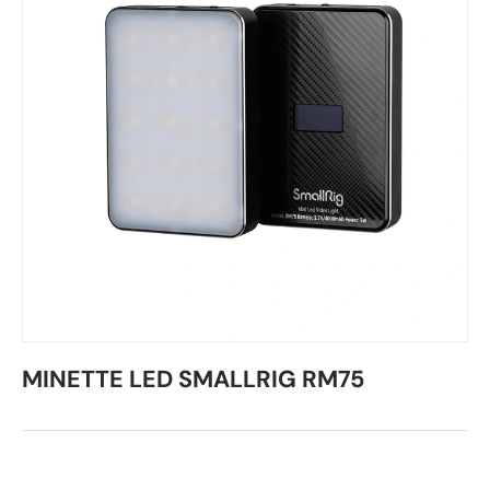
MINETTE LED SMALLRIG RM75