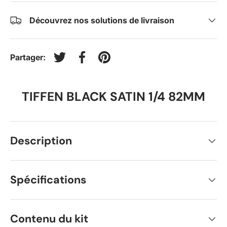
Découvrez nos solutions de livraison
Partager:
Tweeter sur Twitter
Partager sur Facebook
Épingler sur Pinterest
TIFFEN BLACK SATIN 1/4 82MM
Description
Spécifications
Contenu du kit