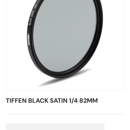
TIFFEN BLACK SATIN 1/4 82MM