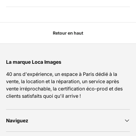
Retour en haut
La marque Loca Images
40 ans d'expérience, un espace à Paris dédié à la
vente, la location et la réparation, un service après
vente irréprochable, la certification éco-prod et des
clients satisfaits quoi qu'il arrive !
Naviguez