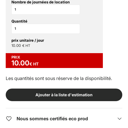
Nombre de journées de location
Quantité
prix unitaire / jour
10.00
€ HT
PRIX
10.00
€ HT
Les quantités sont sous réserve de la disponibilité.
Ajouter à la liste d'estimation
Nous sommes certifiés eco prod