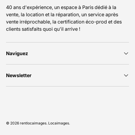
40 ans d'expérience, un espace à Paris dédié à la
vente, la location et la réparation, un service après
vente irréprochable, la certification éco-prod et des
clients satisfaits quoi qu'il arrive !
Naviguez
Newsletter
Moyens de paiement acceptés
© 2026
rentlocaimages
.
Locaimages
.