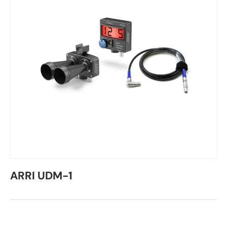
ARRI UDM-1