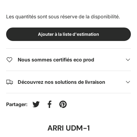
Les quantités sont sous réserve de la disponibilité.
Ajouter à la liste d'estimation
Nous sommes certifiés eco prod
Découvrez nos solutions de livraison
Partager:
Tweeter sur Twitter
Partager sur Facebook
Épingler sur Pinterest
ARRI UDM-1