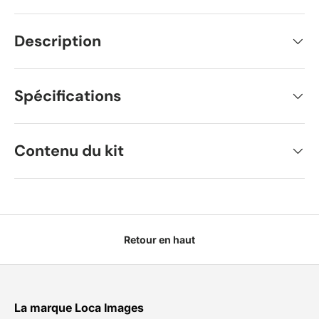
Description
Spécifications
Contenu du kit
Retour en haut
La marque Loca Images