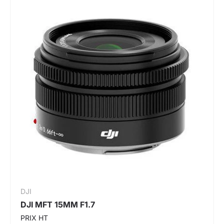
DJI
DJI MFT 15MM F1.7
PRIX HT