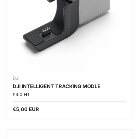
DJI
DJI INTELLIGENT TRACKING MODLE
PRIX HT
€5,00 EUR