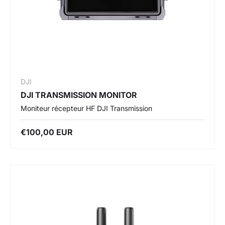
DJI
DJI TRANSMISSION MONITOR
Moniteur récepteur HF DJI Transmission
€100,00 EUR