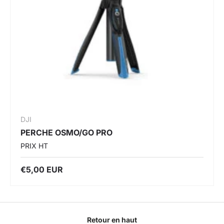
DJI
PERCHE OSMO/GO PRO
PRIX HT
€5,00 EUR
Retour en haut