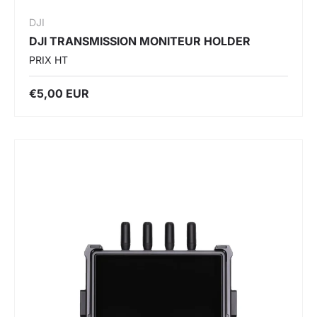
DJI
DJI TRANSMISSION MONITEUR HOLDER
PRIX HT
€5,00 EUR