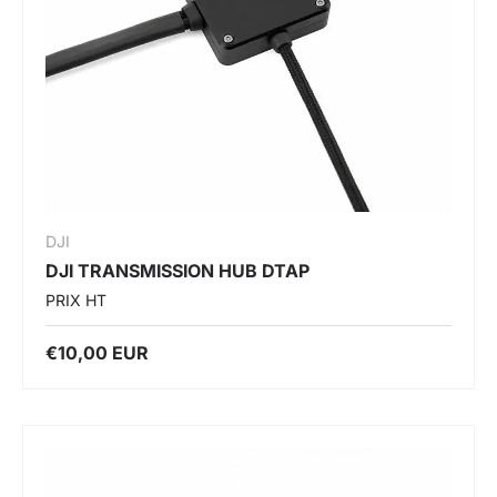
DJI
DJI TRANSMISSION HUB DTAP
PRIX HT
€10,00 EUR