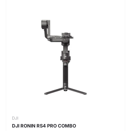
DJI
DJI RONIN RS4 PRO COMBO