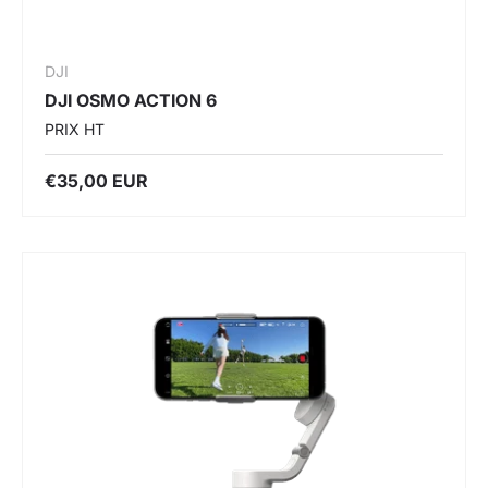
DJI
DJI OSMO ACTION 6
PRIX HT
€35,00 EUR