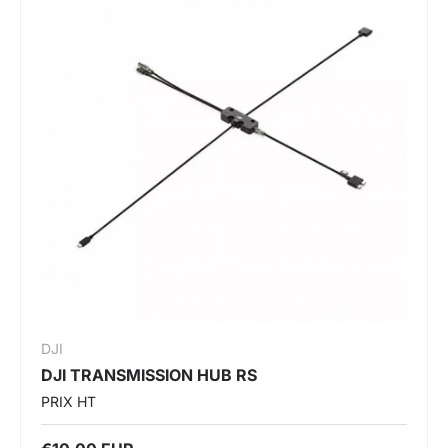
DJI
DJI TRANSMISSION HUB RS
PRIX HT