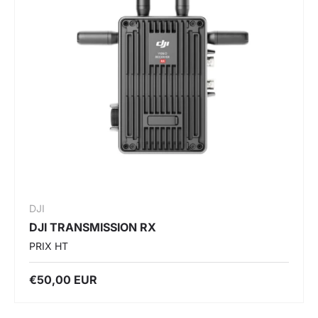
DJI
DJI TRANSMISSION RX
PRIX HT
€50,00 EUR