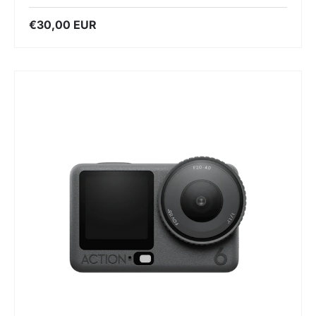
€30,00 EUR