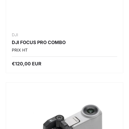
DJI
DJI FOCUS PRO COMBO
PRIX HT
€120,00 EUR