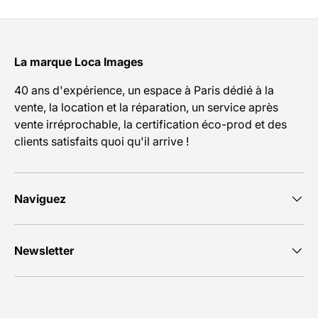
La marque Loca Images
40 ans d'expérience, un espace à Paris dédié à la
vente, la location et la réparation, un service après
vente irréprochable, la certification éco-prod et des
clients satisfaits quoi qu'il arrive !
Naviguez
Newsletter
Moyens de paiement acceptés