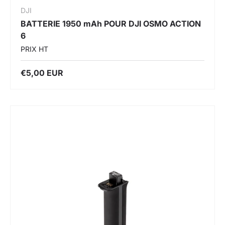
DJI
BATTERIE 1950 mAh POUR DJI OSMO ACTION
6
PRIX HT
€5,00 EUR