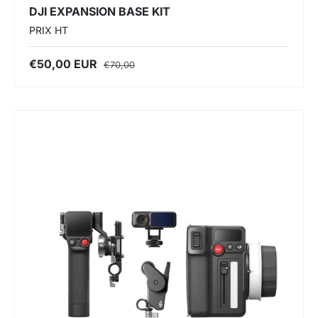
DJI EXPANSION BASE KIT
PRIX HT
€50,00 EUR
€70,00