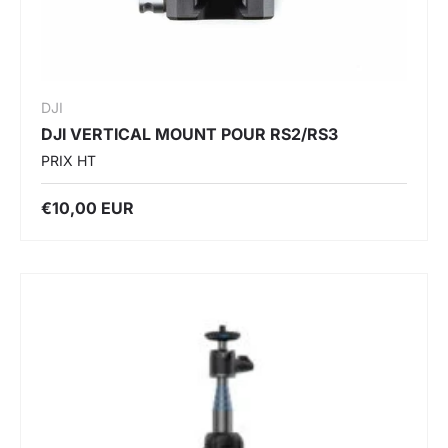
DJI
DJI VERTICAL MOUNT POUR RS2/RS3
PRIX HT
€10,00 EUR