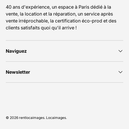
40 ans d'expérience, un espace à Paris dédié à la
vente, la location et la réparation, un service après
vente irréprochable, la certification éco-prod et des
clients satisfaits quoi qu'il arrive !
Naviguez
Newsletter
Moyens de paiement acceptés
© 2026
rentlocaimages
.
Locaimages
.