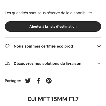
Les quantités sont sous réserve de la disponibilité.
Ajouter à la liste d'estimation
Nous sommes certifiés eco prod
Découvrez nos solutions de livraison
Partager:
Tweeter sur Twitter
Partager sur Facebook
Épingler sur Pinterest
DJI MFT 15MM F1.7