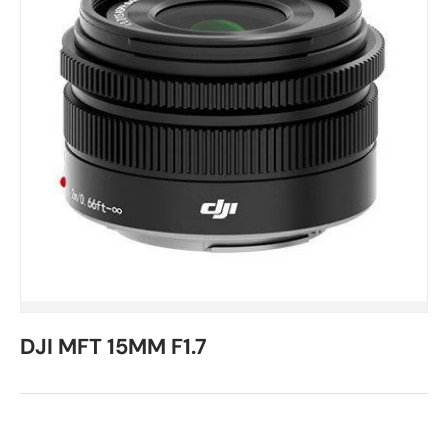
DJI MFT 15MM F1.7