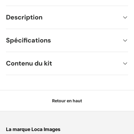
Description
Spécifications
Contenu du kit
Retour en haut
La marque Loca Images